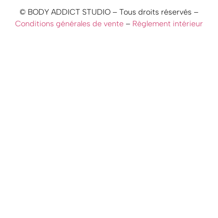
© BODY ADDICT STUDIO – Tous droits réservés –
Conditions générales de vente
–
Règlement intérieur