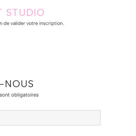
T STUDIO
n de valider votre inscription.
-NOUS
sont obligatoires