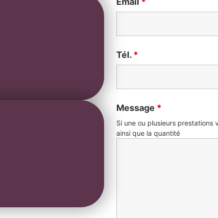
Email
*
Tél.
*
Message
*
Si une ou plusieurs prestations 
ainsi que la quantité