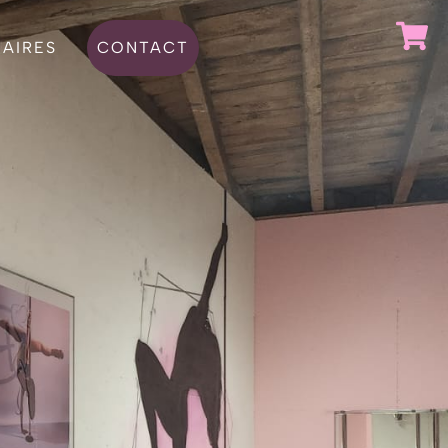
AIRES
CONTACT