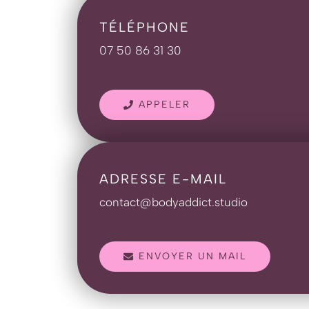
TÉLÉPHONE
07 50 86 31 30
APPELER
ADRESSE E-MAIL
contact@bodyaddict.studio
ENVOYER UN MAIL