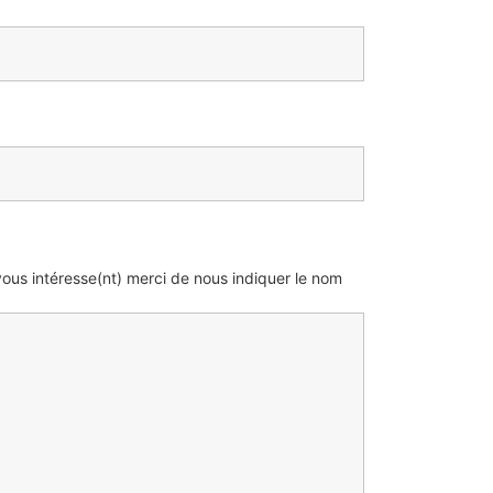
vous intéresse(nt) merci de nous indiquer le nom