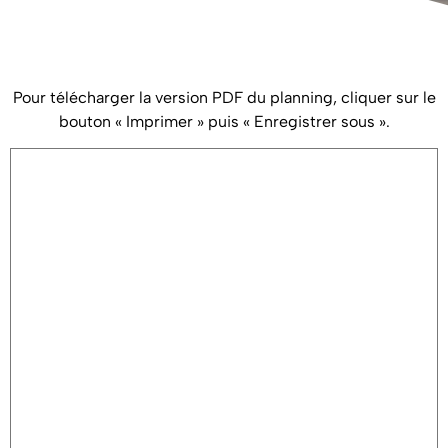
Pour télécharger la version PDF du planning, cliquer sur le
bouton « Imprimer » puis « Enregistrer sous ».