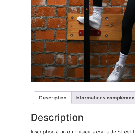
Description
Informations complémen
Description
Inscription à un ou plusieurs cours de Street