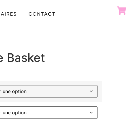
AIRES
CONTACT
e Basket