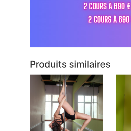
Produits similaires