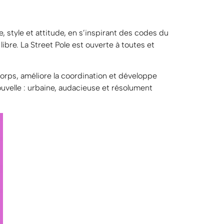
, style et attitude, en s’inspirant des codes du
libre. La Street Pole est ouverte à toutes et
 corps, améliore la coordination et développe
uvelle : urbaine, audacieuse et résolument