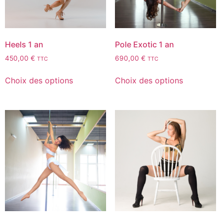
Heels 1 an
Pole Exotic 1 an
450,00
€
690,00
€
TTC
TTC
Choix des options
Choix des options