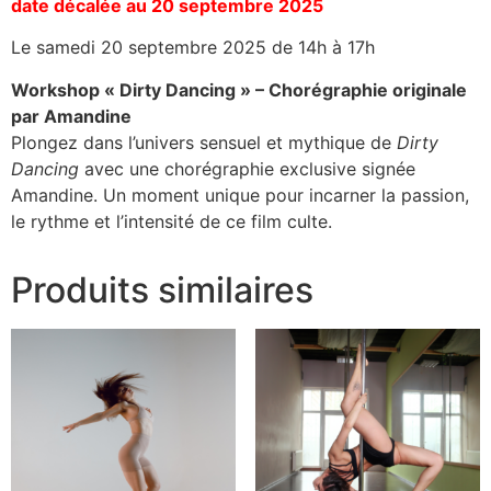
date décalée au 20 septembre 2025
Le samedi 20 septembre 2025 de 14h à 17h
Workshop « Dirty Dancing » – Chorégraphie originale
par Amandine
Plongez dans l’univers sensuel et mythique de
Dirty
Dancing
avec une chorégraphie exclusive signée
Amandine. Un moment unique pour incarner la passion,
le rythme et l’intensité de ce film culte.
Produits similaires