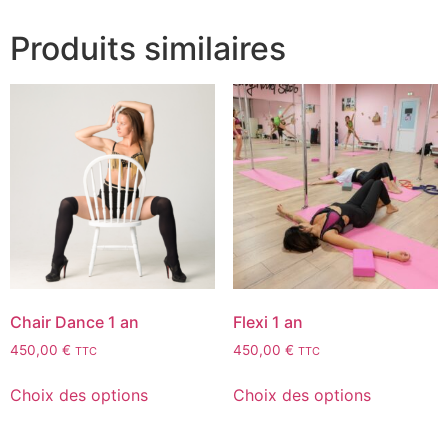
Produits similaires
Chair Dance 1 an
Flexi 1 an
450,00
€
450,00
€
TTC
TTC
Choix des options
Choix des options