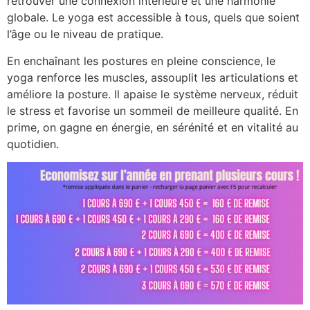
retrouver une connexion intérieure et une harmonie
globale. Le yoga est accessible à tous, quels que soient
l’âge ou le niveau de pratique.
En enchaînant les postures en pleine conscience, le
yoga renforce les muscles, assouplit les articulations et
améliore la posture. Il apaise le système nerveux, réduit
le stress et favorise un sommeil de meilleure qualité. En
prime, on gagne en énergie, en sérénité et en vitalité au
quotidien.