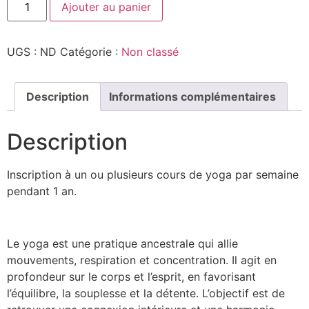
Ajouter au panier
UGS :
ND
Catégorie :
Non classé
Description
Informations complémentaires
Description
Inscription à un ou plusieurs cours de yoga par semaine
pendant 1 an.
Le yoga est une pratique ancestrale qui allie
mouvements, respiration et concentration. Il agit en
profondeur sur le corps et l’esprit, en favorisant
l’équilibre, la souplesse et la détente. L’objectif est de